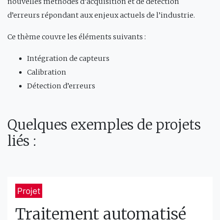
nouvelles méthodes d’acquisition et de détection
d’erreurs répondant aux enjeux actuels de l’industrie.
Ce thème couvre les éléments suivants :
Intégration de capteurs
Calibration
Détection d’erreurs
Quelques exemples de projets
liés :
Projet
Traitement automatisé