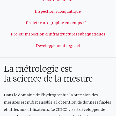
Environnement
Inspection subaquatique
Projet : cartographie en temps réel
Projet : Inspection d’infrastructures subaquatiques
Développement logiciel
La métrologie est
la science de la mesure
Dans le domaine de l’hydrographie la précision des
mesures est indispensable à l'obtention de données fiables
et utiles aux utilisateurs. Le CIDCO vise à développer de