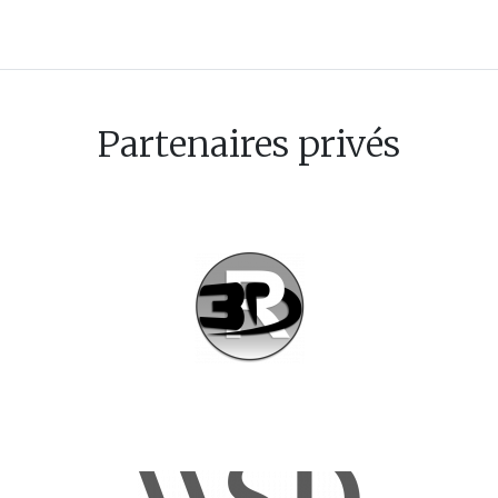
Partenaires privés