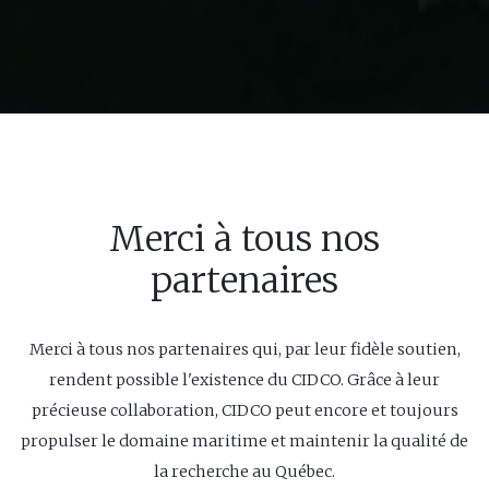
Merci à tous nos
partenaires
Merci à tous nos partenaires qui, par leur fidèle soutien,
rendent possible l'existence du CIDCO. Grâce à leur
précieuse collaboration, CIDCO peut encore et toujours
propulser le domaine maritime et maintenir la qualité de
la recherche au Québec.