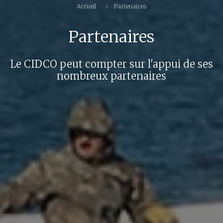
Accueil
Partenaires
Partenaires
Le CIDCO peut compter sur l'appui de ses
nombreux partenaires