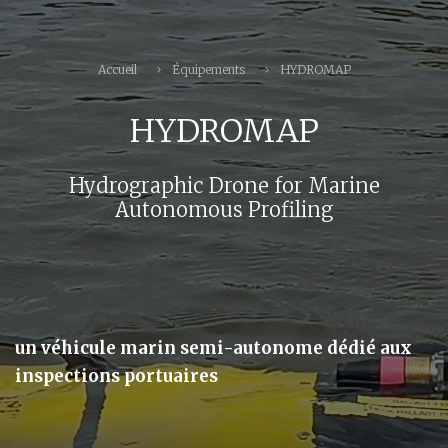
Accueil
Équipements
HYDROMAP
HYDROMAP
Hydrographic Drone for Marine
Autonomous Profiling
un véhicule marin semi-autonome dédié aux
inspections portuaires