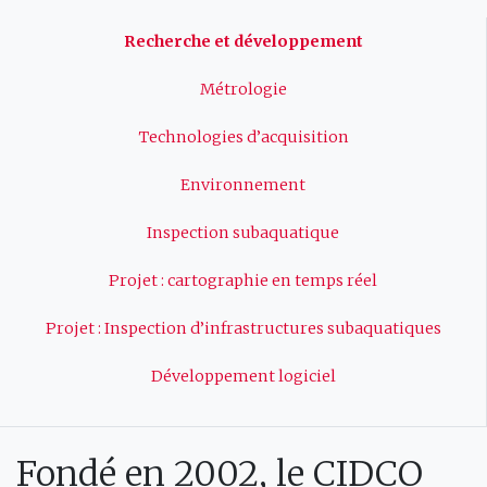
Navigation
Recherche et développement
principale
Métrologie
Technologies d’acquisition
Environnement
Inspection subaquatique
Projet : cartographie en temps réel
Projet : Inspection d’infrastructures subaquatiques
Développement logiciel
Fondé en 2002, le CIDCO