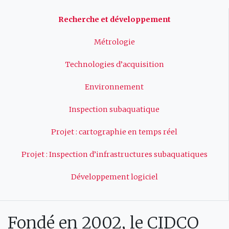
Navigation
Recherche et développement
principale
Métrologie
Technologies d’acquisition
Environnement
Inspection subaquatique
Projet : cartographie en temps réel
Projet : Inspection d’infrastructures subaquatiques
Développement logiciel
Fondé en 2002, le CIDCO