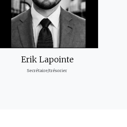
Erik Lapointe
Secrétaire/trésorier