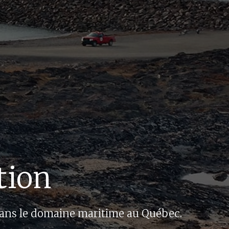
tion
dans le domaine maritime au Québec.