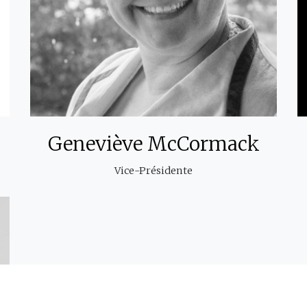
Geneviève McCormack
Vice-Présidente