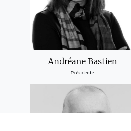
Andréane Bastien
Présidente