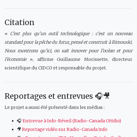
Citation
«
C’est plus qu’un outil technologique : c’est un nouveau
standard pour la pêche du futur, pensé et construit à Rimouski.
Nous montrons qu’ici, on sait innover pour l’océan et pour
l’économie
», affirme Guillaume Morissette, directeur
scientifique du CIDCO et responsable du projet.
Reportages et entrevues 🎧🎥
Le projet a aussi été présenté dans les médias :
🎧
Entrevue à Info-Réveil (Radio-Canada OHdio)
🎥
Reportage vidéo sur Radio-Canada Info