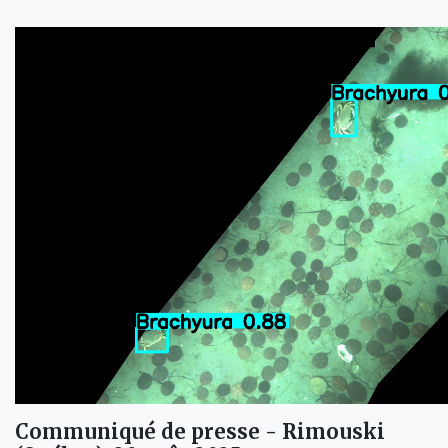
Communiqué de presse - Rimouski