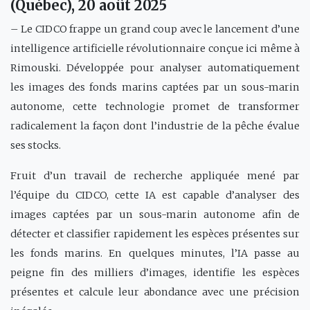
(Québec), 20 août 2025
– Le CIDCO frappe un grand coup avec le lancement d’une
intelligence artificielle révolutionnaire conçue ici même à
Rimouski. Développée pour analyser automatiquement
les images des fonds marins captées par un sous-marin
autonome, cette technologie promet de transformer
radicalement la façon dont l’industrie de la pêche évalue
ses stocks.
Fruit d’un travail de recherche appliquée mené par
l’équipe du CIDCO, cette IA est capable d’analyser des
images captées par un sous-marin autonome afin de
détecter et classifier rapidement les espèces présentes sur
les fonds marins. En quelques minutes, l’IA passe au
peigne fin des milliers d’images, identifie les espèces
présentes et calcule leur abondance avec une précision