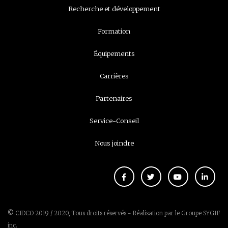
Recherche et développement
Formation
Équipements
Carrières
Partenaires
Service-Conseil
Nous joindre
© CIDCO 2019 / 2020, Tous droits réservés - Réalisation par le
Groupe SYGIF
inc.