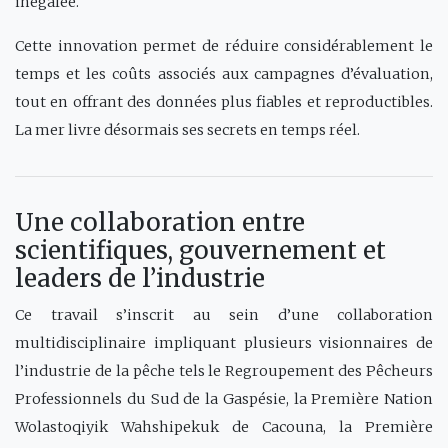
inégalée.
Cette innovation permet de réduire considérablement le
temps et les coûts associés aux campagnes d’évaluation,
tout en offrant des données plus fiables et reproductibles.
La mer livre désormais ses secrets en temps réel.
Une collaboration entre
scientifiques, gouvernement et
leaders de l’industrie
Ce travail s’inscrit au sein d’une collaboration
multidisciplinaire impliquant plusieurs visionnaires de
l’industrie de la pêche tels le Regroupement des Pêcheurs
Professionnels du Sud de la Gaspésie, la Première Nation
Wolastoqiyik Wahshipekuk de Cacouna, la Première