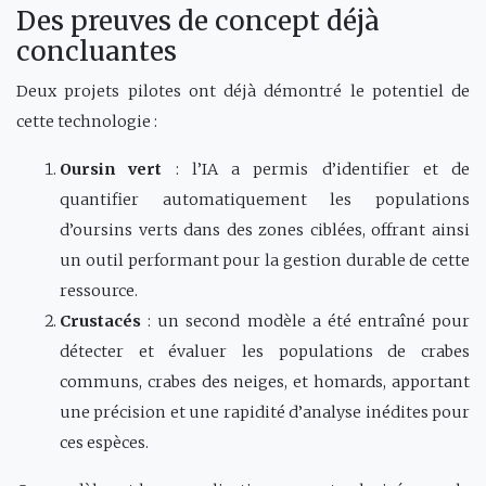
Des preuves de concept déjà
concluantes
Deux projets pilotes ont déjà démontré le potentiel de
cette technologie :
Oursin vert
: l’IA a permis d’identifier et de
quantifier automatiquement les populations
d’oursins verts dans des zones ciblées, offrant ainsi
un outil performant pour la gestion durable de cette
ressource.
Crustacés
: un second modèle a été entraîné pour
détecter et évaluer les populations de crabes
communs, crabes des neiges, et homards, apportant
une précision et une rapidité d’analyse inédites pour
ces espèces.