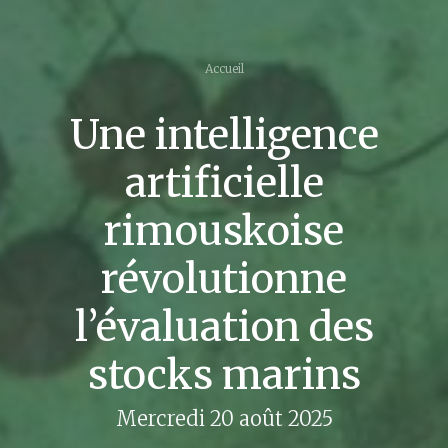
Accueil
Une intelligence
artificielle
rimouskoise
révolutionne
l’évaluation des
stocks marins
Mercredi 20 août 2025