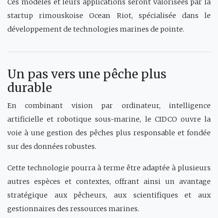
Ces modèles et leurs applications seront valorisées par la
startup rimouskoise Ocean Riot, spécialisée dans le
développement de technologies marines de pointe.
Un pas vers une pêche plus
durable
En combinant vision par ordinateur, intelligence
artificielle et robotique sous-marine, le CIDCO ouvre la
voie à une gestion des pêches plus responsable et fondée
sur des données robustes.
Cette technologie pourra à terme être adaptée à plusieurs
autres espèces et contextes, offrant ainsi un avantage
stratégique aux pêcheurs, aux scientifiques et aux
gestionnaires des ressources marines.