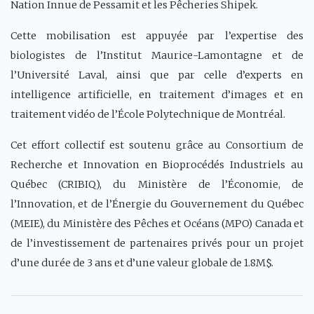
Nation Innue de Pessamit et les Pêcheries Shipek.
Cette mobilisation est appuyée par l’expertise des
biologistes de l’Institut Maurice-Lamontagne et de
l’Université Laval, ainsi que par celle d’experts en
intelligence artificielle, en traitement d’images et en
traitement vidéo de l’École Polytechnique de Montréal.
Cet effort collectif est soutenu grâce au Consortium de
Recherche et Innovation en Bioprocédés Industriels au
Québec (CRIBIQ), du Ministère de l’Économie, de
l’Innovation, et de l’Énergie du Gouvernement du Québec
(MEIE), du Ministère des Pêches et Océans (MPO) Canada et
de l’investissement de partenaires privés pour un projet
d’une durée de 3 ans et d’une valeur globale de 1.8M$.